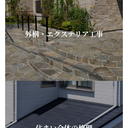
外構・エクステリア工事
住まい全体の修理