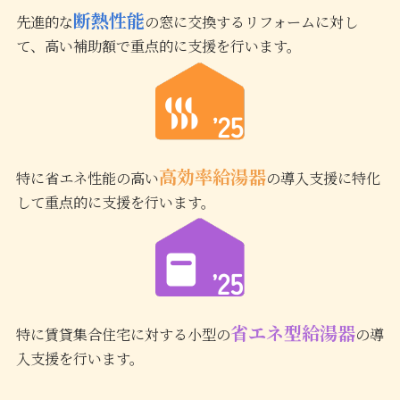
断熱性能
先進的な
の窓に交換するリフォームに対し
て、高い補助額で重点的に支援を行います。
高効率給湯器
特に省エネ性能の高い
の導入支援に特化
して重点的に支援を行います。
省エネ型給湯器
特に賃貸集合住宅に対する小型の
の導
入支援を行います。