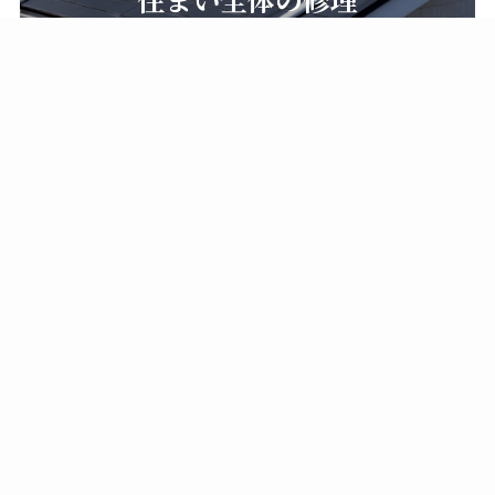
Works
施工事例
新築工事