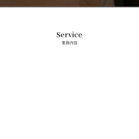
Service
業務内容