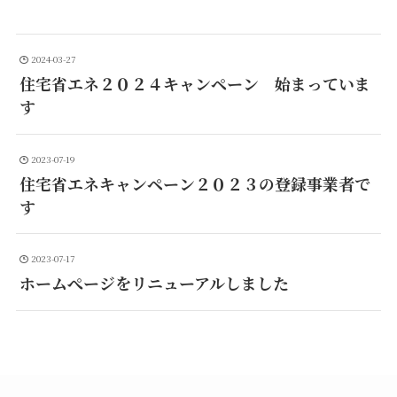
2024-03-27
住宅省エネ２０２４キャンペーン 始まっていま
す
2023-07-19
住宅省エネキャンペーン２０２３の登録事業者で
す
2023-07-17
ホームぺージをリニューアルしました